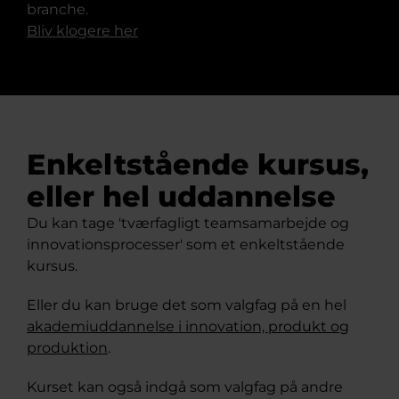
branche.
Bliv klogere her
Enkeltstående kursus,
eller hel uddannelse
Du kan tage 'tværfagligt teamsamarbejde og
innovationsprocesser' som et enkeltstående
kursus.
Eller du kan bruge det som valgfag på en hel
akademiuddannelse i innovation, produkt og
produktion
.
Kurset kan også indgå som valgfag på andre