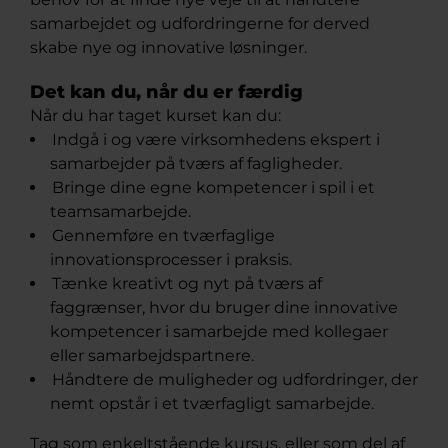
samarbejdet og udfordringerne for derved
skabe nye og innovative løsninger.
Det kan du, når du er færdig
Når du har taget kurset kan du:
Indgå i og være virksomhedens ekspert i
samarbejder på tværs af fagligheder.
Bringe dine egne kompetencer i spil i et
teamsamarbejde.
Gennemføre en tværfaglige
innovationsprocesser i praksis.
Tænke kreativt og nyt på tværs af
faggrænser, hvor du bruger dine innovative
kompetencer i samarbejde med kollegaer
eller samarbejdspartnere.
Håndtere de muligheder og udfordringer, der
nemt opstår i et tværfagligt samarbejde.
Tag som enkeltstående kursus, eller som del af