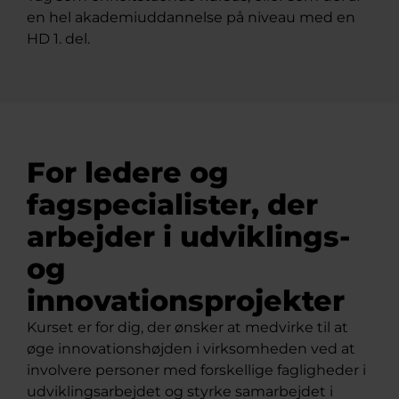
en hel akademiuddannelse på niveau med en
HD 1. del.
For ledere og
fagspecialister, der
arbejder i udviklings-
og
innovationsprojekter
Kurset er for dig, der ønsker at medvirke til at
øge innovationshøjden i virksomheden ved at
involvere personer med forskellige fagligheder i
udviklingsarbejdet og styrke samarbejdet i