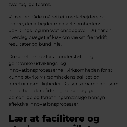
tværfaglige teams.
Kurset er både målrettet medarbejdere og
ledere, der arbejder med virksomhedens
udviklings- og innovationsopgaver. Du har en
hverdag præget af krav om vækst, fremdrift,
resultater og bundlinje.
Du ser et behov for at understøtte og
gentænke udviklings- og
innovationsprocesserne i virksomheden for at
kunne styrke virksomhedens agilitet og
forretningsmuligheder. Du ser samarbejdet som
en helhed, der både tilgodeser faglige,
personlige og forretningsmæssige hensyn i
effektive innovationsprocesser.
Lær at facilitere og