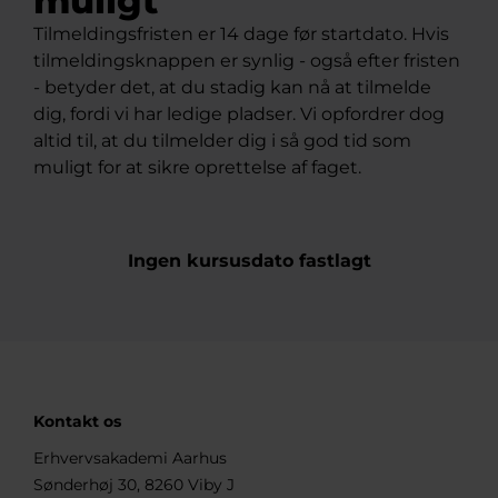
muligt
Tilmeldingsfristen er 14 dage før startdato. Hvis
tilmeldingsknappen er synlig - også efter fristen
- betyder det, at du stadig kan nå at tilmelde
dig, fordi vi har ledige pladser. Vi opfordrer dog
altid til, at du tilmelder dig i så god tid som
muligt for at sikre oprettelse af faget.
Ingen kursusdato fastlagt
Kontakt os
Erhvervsakademi Aarhus
Sønderhøj 30, 8260 Viby J