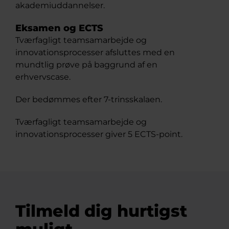
akademiuddannelser.
Eksamen og ECTS
Tværfagligt teamsamarbejde og
innovationsprocesser afsluttes med en
mundtlig prøve på baggrund af en
erhvervscase.
Der bedømmes efter 7-trinsskalaen.
Tværfagligt teamsamarbejde og
innovationsprocesser giver 5 ECTS-point.
Tilmeld dig hurtigst