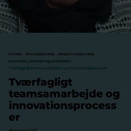
Forside
Efteruddannelse
Akademiuddannelse
Innovation, produkt og produktion
Tværfagligt teamsamarbejde og innovationsprocesser
Tværfagligt
teamsamarbejde og
innovationsprocess
er
Niveau og ECTS