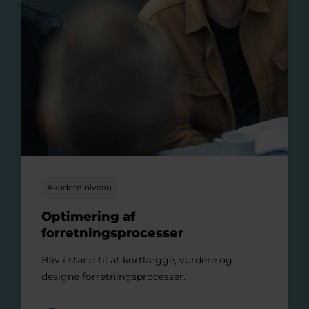
Akademiniveau
Optimering af
forretningsprocesser
Bliv i stand til at kortlægge, vurdere og
designe forretningsprocesser.