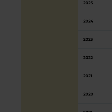
2025
2024
2023
2022
2021
2020