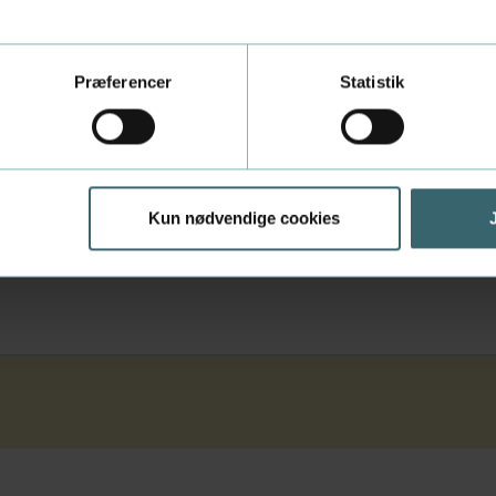
Præferencer
Statistik
Kun nødvendige cookies