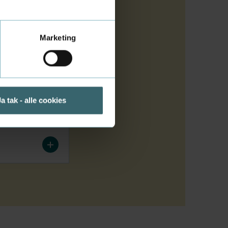
Marketing
Ja tak - alle cookies