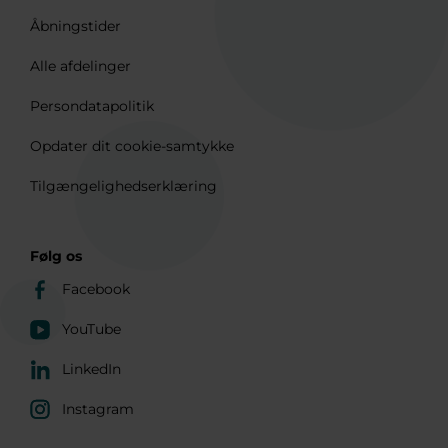
Åbningstider
Alle afdelinger
Persondatapolitik
Opdater dit cookie-samtykke
Tilgængelighedserklæring
Følg os
Facebook
YouTube
LinkedIn
Instagram