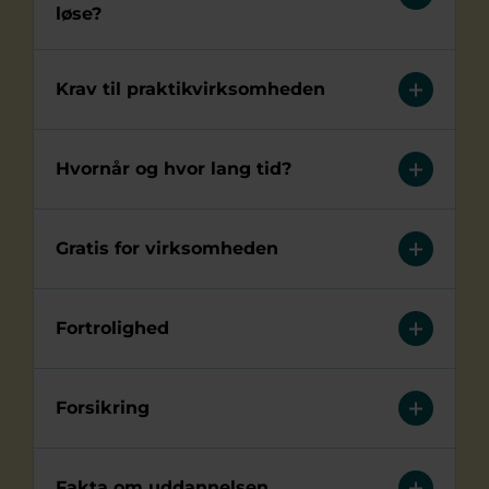
løse?
Krav til praktikvirksomheden
Hvornår og hvor lang tid?
Gratis for virksomheden
Fortrolighed
Forsikring
Fakta om uddannelsen