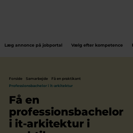
Læg annonce på jobportal
Vælg efter kompetence
Forside
Samarbejde
Få en praktikant
Professionsbachelor i it-arkitektur
Få en
professionsbachelor
i it-arkitektur i