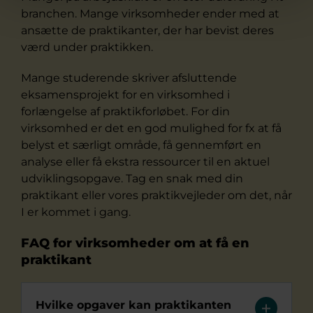
branchen. Mange virksomheder ender med at
ansætte de praktikanter, der har bevist deres
værd under praktikken.
Mange studerende skriver afsluttende
eksamensprojekt for en virksomhed i
forlængelse af praktikforløbet. For din
virksomhed er det en god mulighed for fx at få
belyst et særligt område, få gennemført en
analyse eller få ekstra ressourcer til en aktuel
udviklingsopgave. Tag en snak med din
praktikant eller vores praktikvejleder om det, når
I er kommet i gang.
FAQ for virksomheder om at få en
praktikant
Hvilke opgaver kan praktikanten