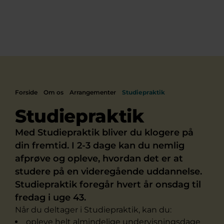
Forside
Om os
Arrangementer
Studiepraktik
Studiepraktik
Med Studiepraktik bliver du klogere på
din fremtid. I 2-3 dage kan du nemlig
afprøve og opleve, hvordan det er at
studere på en videregående uddannelse.
Studiepraktik foregår hvert år onsdag til
fredag i uge 43.
Når du deltager i Studiepraktik, kan du:
opleve helt almindelige undervisningsdage