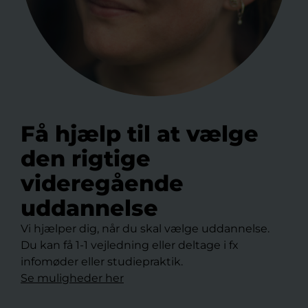
Få hjælp til at vælge
den rigtige
videregående
uddannelse
Vi hjælper dig, når du skal vælge uddannelse.
Du kan få 1-1 vejledning eller deltage i fx
infomøder eller studiepraktik.
Se muligheder her