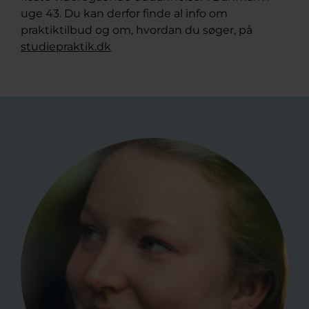
uge 43. Du kan derfor finde al info om
praktiktilbud og om, hvordan du søger, på
studiepraktik.dk