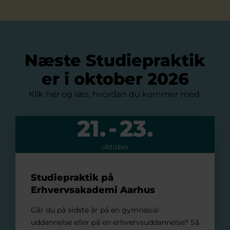
Næste Studiepraktik
er i oktober 2026
Klik her og læs, hvordan du kommer med.
21.
-
23.
Studiepraktik på Erhvervsakademi Aarhus
oktober
Studiepraktik på
Erhvervsakademi Aarhus
Går du på sidste år på en gymnasial
uddannelse eller på en erhvervsuddannelse? Så