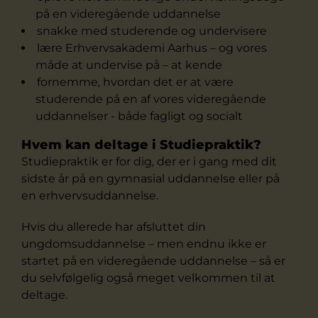
på en videregående uddannelse
snakke med studerende og undervisere
lære Erhvervsakademi Aarhus – og vores
måde at undervise på – at kende
fornemme, hvordan det er at være
studerende på en af vores videregående
uddannelser - både fagligt og socialt
Hvem kan deltage i Studiepraktik?
Studiepraktik er for dig, der er i gang med dit
sidste år på en gymnasial uddannelse eller på
en erhvervsuddannelse.
Hvis du allerede har afsluttet din
ungdomsuddannelse – men endnu ikke er
startet på en videregående uddannelse – så er
du selvfølgelig også meget velkommen til at
deltage.