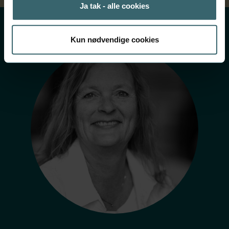
Ja tak - alle cookies
Kun nødvendige cookies