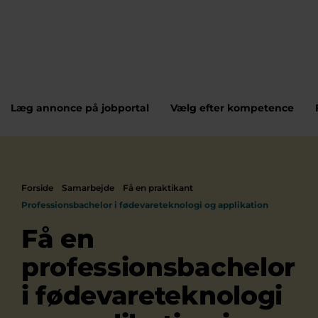
Læg annonce på jobportal
Vælg efter kompetence
Forside
Samarbejde
Få en praktikant
Professionsbachelor i fødevareteknologi og applikation
Få en
professionsbachelor
i fødevareteknologi