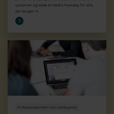
systemer og skab en bedre hverdag for alle,
der bruger it.
It-sikkerhed
Professionsbachelor som overbygning