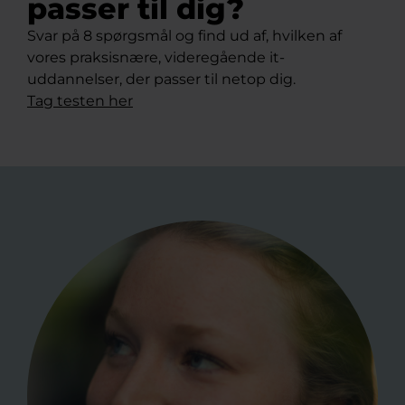
passer til dig?
Svar på 8 spørgsmål og find ud af, hvilken af
vores praksisnære, videregående it-
uddannelser, der passer til netop dig.
Tag testen her