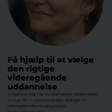
Få hjælp til at vælge
den rigtige
videregående
uddannelse
Vi hjælper dig, når du skal vælge uddannelse.
Du kan få 1-1 vejledning eller deltage i fx
infomøder eller studiepraktik.