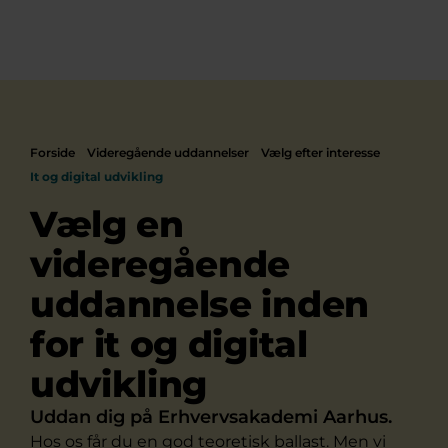
Forside
Videregående uddannelser
Vælg efter interesse
It og digital udvikling
Vælg en
videregående
uddannelse inden
for it og digital
udvikling
Uddan dig på Erhvervsakademi Aarhus.
Hos os får du en god teoretisk ballast. Men vi