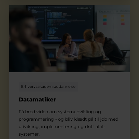
Datamatiker
Erhvervsakademiuddannelse
Datamatiker
Få bred viden om systemudvikling og
programmering - og bliv klædt på til job med
udvikling, implementering og drift af it-
systemer.