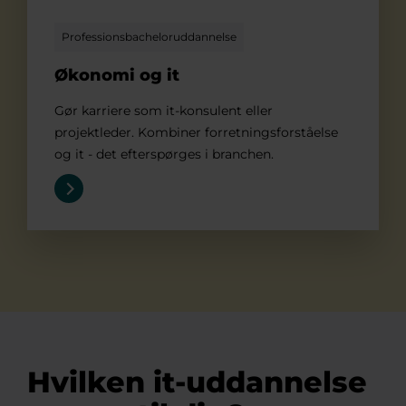
Professionsbacheloruddannelse
Økonomi og it
Gør karriere som it-konsulent eller
projektleder. Kombiner forretningsforståelse
og it - det efterspørges i branchen.
Hvilken it-uddannelse