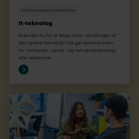
Erhvervsakademiuddannelse
It-teknolog
Brænder du for at følge med i udviklingen af
den nyeste teknologi? Så gør karriere inden
for computer-, server- og netværksteknologi
eller elektronik.
Multimediedesigner