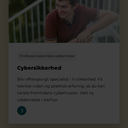
Professionsbacheloruddannelse
Cybersikkerhed
Bliv efterspurgt specialist i it-sikkerhed. Få
teknisk viden og praktisk erfaring, så du kan
tackle fremtidens cybertrusler. Helt ny
uddannelse i Aarhus.