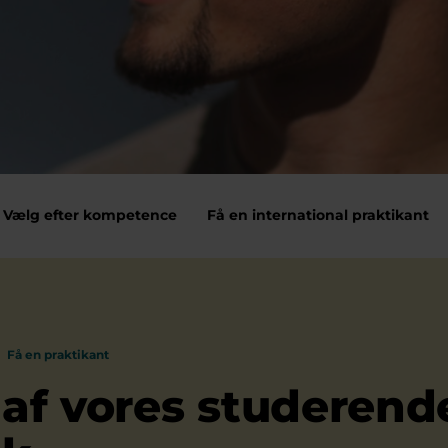
Vælg efter kompetence
Få en international praktikant
Få en praktikant
 af vores studerende