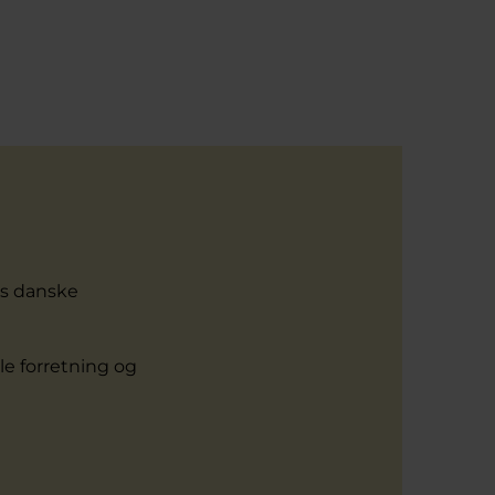
os danske
le forretning og