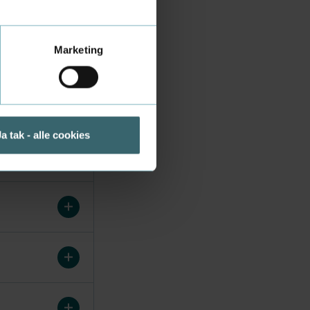
Marketing
Ja tak - alle cookies