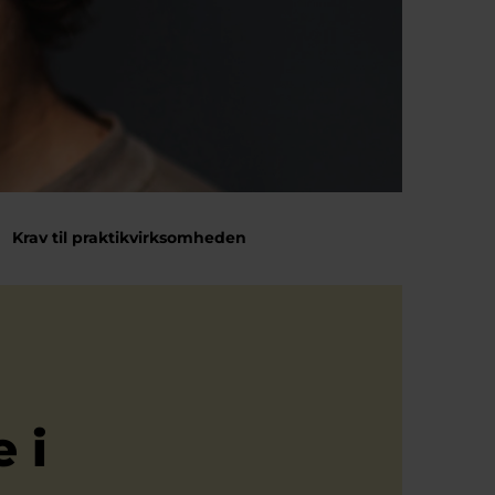
Krav til praktikvirksomheden
 i