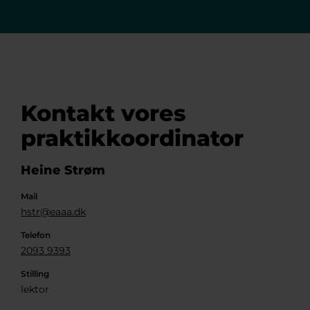
Kontakt vores
praktikkoordinator
Heine Strøm
Mail
hstr@eaaa.dk
Telefon
2093 9393
Stilling
lektor