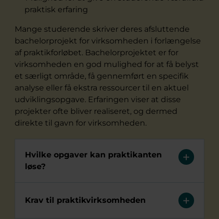
praktisk erfaring
Mange studerende skriver deres afsluttende
bachelorprojekt for virksomheden i forlængelse
af praktikforløbet. Bachelorprojektet er for
virksomheden en god mulighed for at få belyst
et særligt område, få gennemført en specifik
analyse eller få ekstra ressourcer til en aktuel
udviklingsopgave. Erfaringen viser at disse
projekter ofte bliver realiseret, og dermed
direkte til gavn for virksomheden.
Hvilke opgaver kan praktikanten
løse?
Krav til praktikvirksomheden