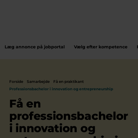
Læg annonce på jobportal
Vælg efter kompetence
Forside
Samarbejde
Få en praktikant
Professionsbachelor i innovation og entrepreneurship
Få en
professionsbachelor
i innovation og