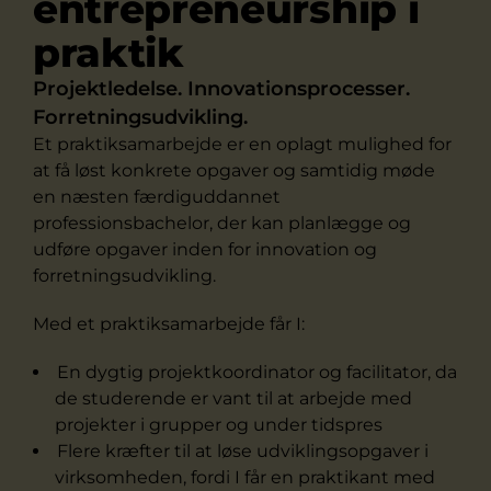
entrepreneurship i
praktik
Projektledelse. Innovationsprocesser.
Forretningsudvikling.
Et praktiksamarbejde er en oplagt mulighed for
at få løst konkrete opgaver og samtidig møde
en næsten færdiguddannet
professionsbachelor, der kan planlægge og
udføre opgaver inden for innovation og
forretningsudvikling.
Med et praktiksamarbejde får I:
En dygtig projektkoordinator og facilitator, da
de studerende er vant til at arbejde med
projekter i grupper og under tidspres
Flere kræfter til at løse udviklingsopgaver i
virksomheden, fordi I får en praktikant med