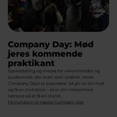
Company Day: Mød
jeres kommende
praktikant
Speeddating og messe for virksomheder og
studerende, der snart skal i praktik. Vores
Company Days er populære. Så giv os din mail
og få en invitation – så er din virksomhed
tættere på at få en stand.
Få invitation til næste Company Day