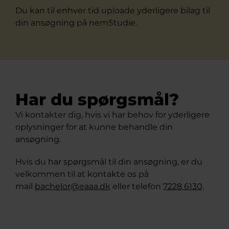
Du kan til enhver tid uploade yderligere bilag til
din ansøgning på nemStudie.
Har du spørgsmål?
Vi kontakter dig, hvis vi har behov for yderligere
oplysninger for at kunne behandle din
ansøgning.
Hvis du har spørgsmål til din ansøgning, er du
velkommen til at kontakte os på
mail
bachelor@eaaa.dk
eller telefon
7228 6130
.