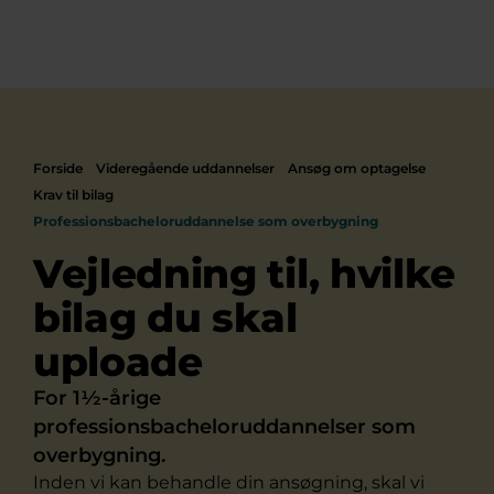
Forside
Videregående uddannelser
Ansøg om optagelse
Krav til bilag
Professionsbacheloruddannelse som overbygning
Vejledning til, hvilke
bilag du skal
uploade
For 1½-årige
professionsbacheloruddannelser som
overbygning.
Inden vi kan behandle din ansøgning, skal vi