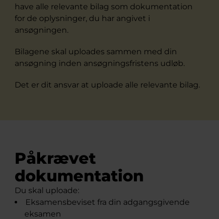
have alle relevante bilag som dokumentation
for de oplysninger, du har angivet i
ansøgningen.
Bilagene skal uploades sammen med din
ansøgning inden ansøgningsfristens udløb.
Det er dit ansvar at uploade alle relevante bilag.
Påkrævet
dokumentation
Du skal uploade:
Eksamensbeviset fra din adgangsgivende
eksamen