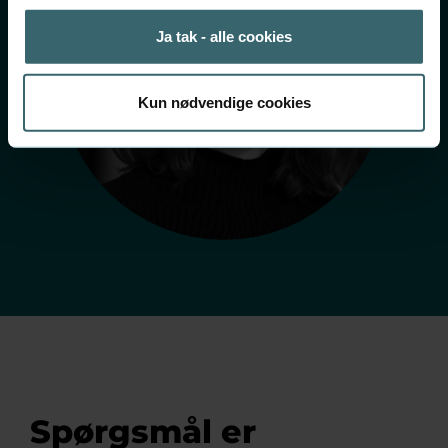
Ja tak - alle cookies
Kun nødvendige cookies
Spørgsmål er