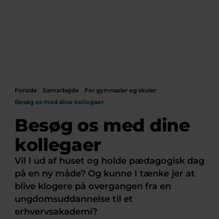
Forside
Samarbejde
For gymnasier og skoler
Besøg os med dine kollegaer
Besøg os med dine
kollegaer
Vil I ud af huset og holde pædagogisk dag
på en ny måde? Og kunne I tænke jer at
blive klogere på overgangen fra en
ungdomsuddannelse til et
erhvervsakademi?