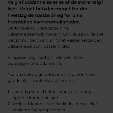
Valg af uddannelse er et af de store valg i
livet. Valget betyder meget for din
hverdag de næste år og for dine
fremtidige karrieremuligheder.
Derfor skal du undersøge dine
uddannelsesmuligheder grundigt, så du får det
bedst mulige grundlag for at vælge netop den
uddannelse, som passer til dig.
Vi hjælper dig med at finde den rette
videregående uddannelse.
Når du skal vælge uddannelse, kan du have
glæde af at tænke i disse fem trin:
Kend dig selv – fx dine evner, din læringsstil
og dine karriereønsker
Vælg uddannelse ud fra din interesse eller
ønskede fagkompetencer