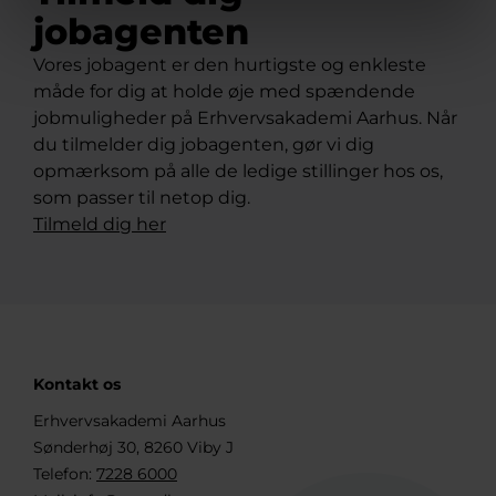
jobagenten
Vores jobagent er den hurtigste og enkleste
måde for dig at holde øje med spændende
jobmuligheder på Erhvervsakademi Aarhus. Når
du tilmelder dig jobagenten, gør vi dig
opmærksom på alle de ledige stillinger hos os,
som passer til netop dig.
Tilmeld dig her
Kontakt os
Erhvervsakademi Aarhus
Sønderhøj 30, 8260 Viby J
Telefon:
7228 6000