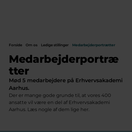
Forside
Om os
Ledige stillinger
Medarbejderportrætter
Medarbejderportræ
tter
Mød 5 medarbejdere på Erhvervsakademi
Aarhus.
Der er mange gode grunde til, at vores 400
ansatte vil være en del af Erhvervsakademi
Aarhus. Læs nogle af dem lige her.