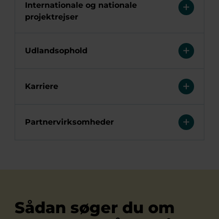
Internationale og nationale
projektrejser
Udlandsophold
Karriere
Partnervirksomheder
Sådan søger du om