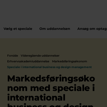
Vælg et speciale
Om uddannelsen
Ansøg om optag
Forside
Videregående uddannelser
Erhvervsakademiuddannelse
Markedsføringsøkonom
Speciale i international business og design management
Markedsføringsøko
nom med speciale i
international