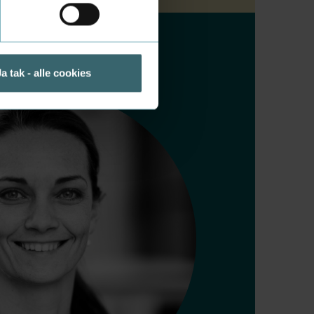
Ja tak - alle cookies