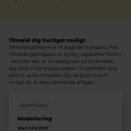
Tilmeld dig hurtigst muligt
Tilmeldingsfristen er 14 dage før startdato. Hvis
tilmeldingsknappen er synlig - også efter fristen
- betyder det, at du stadig kan nå at tilmelde
dig, fordi vi har ledige pladser. Vi opfordrer dog
altid til, at du tilmelder dig i så god tid som
muligt for at sikre oprettelse af faget.
Akademiniveau
Modellering
Start 1.02.2027