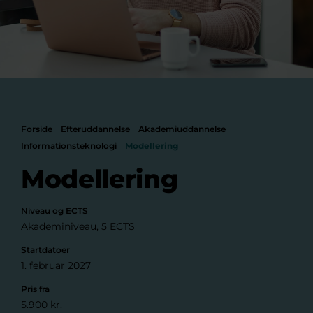
Forside
Efteruddannelse
Akademiuddannelse
Informationsteknologi
Modellering
Modellering
Niveau og ECTS
Akademiniveau, 5 ECTS
Startdatoer
1. februar 2027
Pris fra
5.900 kr.