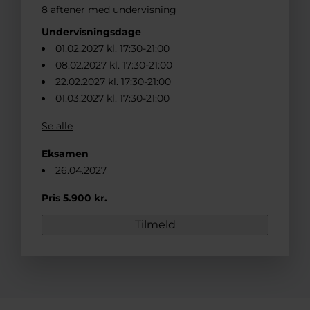
8 aftener med undervisning
Undervisningsdage
01.02.2027 kl. 17:30-21:00
08.02.2027 kl. 17:30-21:00
22.02.2027 kl. 17:30-21:00
01.03.2027 kl. 17:30-21:00
Se alle
Eksamen
26.04.2027
Pris 5.900 kr.
Tilmeld