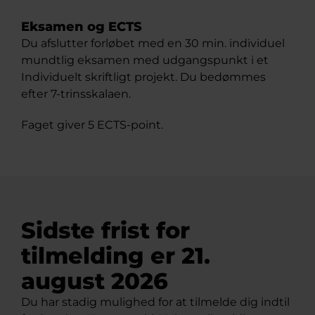
Eksamen og ECTS
Du afslutter forløbet med en 30 min. individuel
mundtlig eksamen med udgangspunkt i et
Individuelt skriftligt projekt. Du bedømmes
efter 7-trinsskalaen.
Faget giver 5 ECTS-point.
Sidste frist for
tilmelding er 21.
august 2026
Du har stadig mulighed for at tilmelde dig indtil