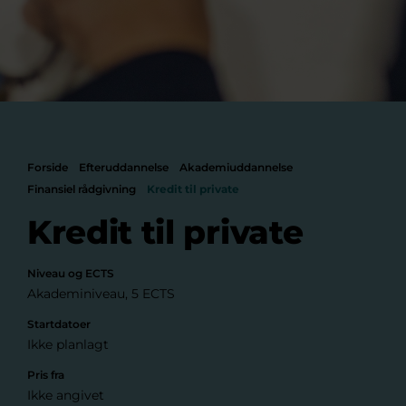
Forside
Efteruddannelse
Akademiuddannelse
Finansiel rådgivning
Kredit til private
Kredit til private
Niveau og ECTS
Akademiniveau, 5 ECTS
Startdatoer
Ikke planlagt
Pris fra
Ikke angivet