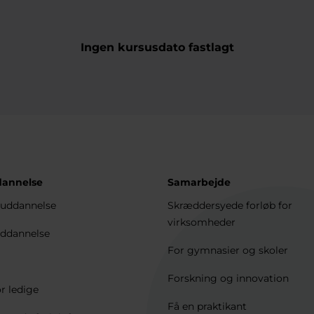
Ingen kursusdato fastlagt
dannelse
Samarbejde
uddannelse
Skræddersyede forløb for
virksomheder
ddannelse
For gymnasier og skoler
Forskning og innovation
r ledige
Få en praktikant