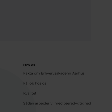
Om os
Fakta om Erhvervsakademi Aarhus
Få job hos os
Kvalitet
Sådan arbejder vi med bæredygtighed