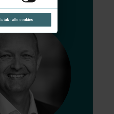
Ja tak - alle cookies