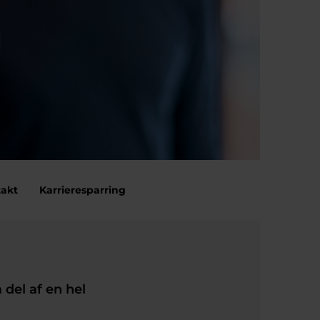
akt
Karrieresparring
 del af en hel