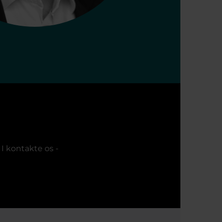
I kontakte os -