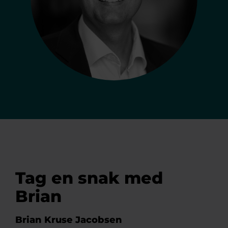
Tag en snak med
Brian
Brian Kruse Jacobsen