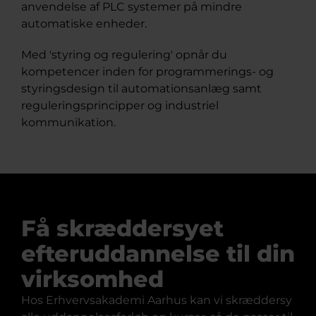
anvendelse af PLC systemer på mindre
automatiske enheder.
Med 'styring og regulering' opnår du
kompetencer inden for programmerings- og
styringsdesign til automationsanlæg samt
reguleringsprincipper og industriel
kommunikation.
Få skræddersyet
efteruddannelse til din
virksomhed
Hos Erhvervsakademi Aarhus kan vi skræddersy