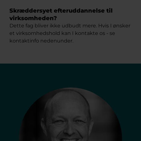
Skræddersyet efteruddannelse til
virksomheden?
Dette fag bliver ikke udbudt mere. Hvis I ønsker
et virksomhedshold kan I kontakte os - se
kontaktinfo nedenunder.