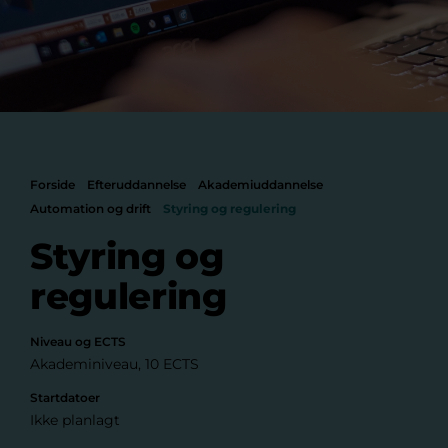
Forside
Efteruddannelse
Akademiuddannelse
Automation og drift
Styring og regulering
Styring og
regulering
Niveau og ECTS
Akademiniveau, 10 ECTS
Startdatoer
Ikke planlagt