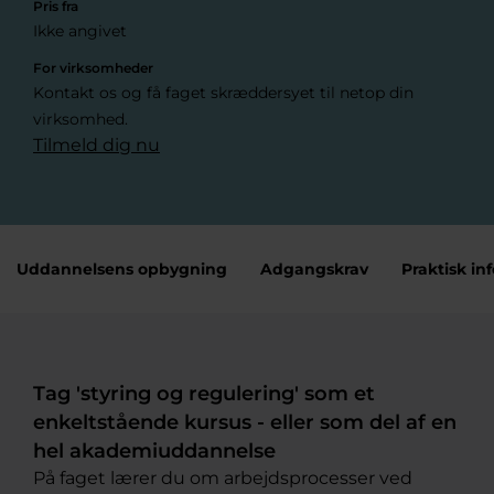
Pris fra
Ikke angivet
For virksomheder
Kontakt os og få faget skræddersyet til netop din
virksomhed.
Tilmeld dig nu
Uddannelsens opbygning
Adgangskrav
Praktisk inf
Tag 'styring og regulering' som et
enkeltstående kursus - eller som del af en
hel akademiuddannelse
På faget lærer du om arbejdsprocesser ved