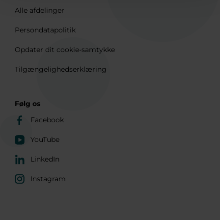
Alle afdelinger
Persondatapolitik
Opdater dit cookie-samtykke
Tilgængelighedserklæring
Følg os
Facebook
YouTube
LinkedIn
Instagram