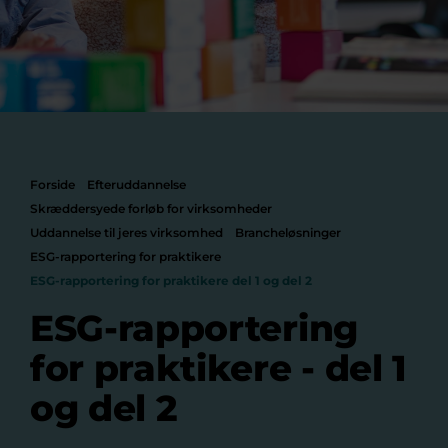
Forside
Efteruddannelse
Skræddersyede forløb for virksomheder
Uddannelse til jeres virksomhed
Brancheløsninger
ESG-rapportering for praktikere
ESG-rapportering for praktikere del 1 og del 2
ESG-rapportering
for praktikere - del 1
og del 2