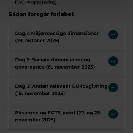
ESG-rapportering
Sådan foregår forløbet
Dag 1: Miljømæssige dimensioner
(29. oktober 2025)
Dag 2: Sociale dimensioner og
governance (6.. november 2025)
Dag 3: Anden relevant EU-lovgivning
(18. november 2025)
Eksamen og ECTS-point (27. og 28.
november 2025)