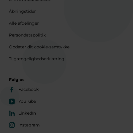
Åbningstider
Alle afdelinger
Persondatapolitik
Opdater dit cookie-samtykke
Tilgængelighedserklæring
Følg os
Facebook
YouTube
LinkedIn
Instagram