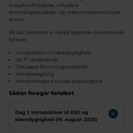
livscyklusforståelse, cirkulære
forretningsmodeller, og virksomhedens sociale
ansvar.
På del 1 kommer vi ind på følgende overordnede
temaer:
Introduktion til bæredygtighed
De 17 verdensmål
Cirkulære forretningsmodeller
Klimaberegning
Virksomhedens sociale ansvarlighed
Sådan foregår forløbet
Dag 1: Introduktion til ESG og
bæredygtighed (19. august 2025)