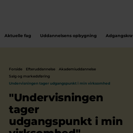
Aktuelle fag
Uddannelsens opbygning
Adgangskra
Forside
Efteruddannelse
Akademiuddannelse
Salg og markedsføring
Undervisningen tager udgangspunkt i min virksomhed
"Undervisningen
tager
udgangspunkt i min