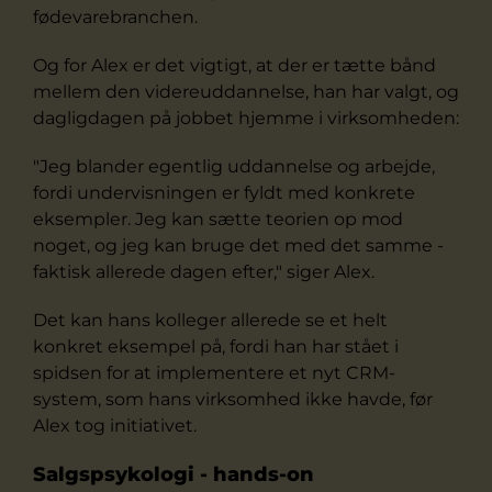
fødevarebranchen.
Og for Alex er det vigtigt, at der er tætte bånd
mellem den videreuddannelse, han har valgt, og
dagligdagen på jobbet hjemme i virksomheden:
"Jeg blander egentlig uddannelse og arbejde,
fordi undervisningen er fyldt med konkrete
eksempler. Jeg kan sætte teorien op mod
noget, og jeg kan bruge det med det samme -
faktisk allerede dagen efter," siger Alex.
Det kan hans kolleger allerede se et helt
konkret eksempel på, fordi han har stået i
spidsen for at implementere et nyt CRM-
system, som hans virksomhed ikke havde, før
Alex tog initiativet.
Salgspsykologi - hands-on