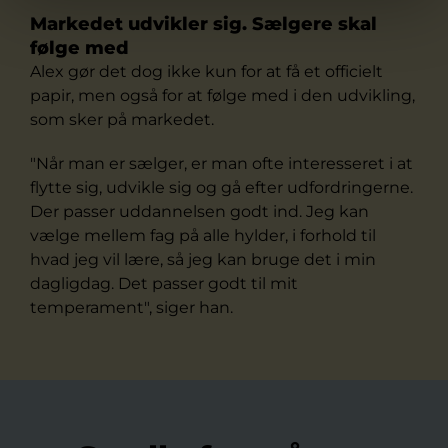
Markedet udvikler sig. Sælgere skal
følge med
Alex gør det dog ikke kun for at få et officielt
papir, men også for at følge med i den udvikling,
som sker på markedet.
"Når man er sælger, er man ofte interesseret i at
flytte sig, udvikle sig og gå efter udfordringerne.
Der passer uddannelsen godt ind. Jeg kan
vælge mellem fag på alle hylder, i forhold til
hvad jeg vil lære, så jeg kan bruge det i min
dagligdag. Det passer godt til mit
temperament", siger han.