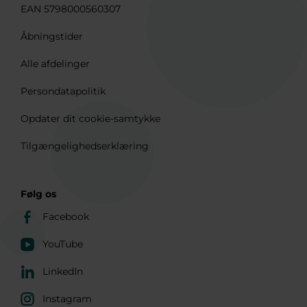
EAN 5798000560307
Åbningstider
Alle afdelinger
Persondatapolitik
Opdater dit cookie-samtykke
Tilgængelighedserklæring
Følg os
Facebook
YouTube
LinkedIn
Instagram