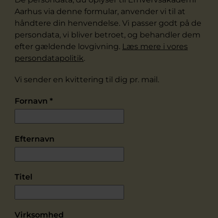
Aarhus via denne formular, anvender vi til at
håndtere din henvendelse. Vi passer godt på de
persondata, vi bliver betroet, og behandler dem
efter gældende lovgivning.
Læs mere i vores
persondatapolitik
.
Vi sender en kvittering til dig pr. mail.
Fornavn
*
Efternavn
Titel
Virksomhed