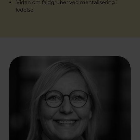
Viden om faldgruber ved mentalisering i
ledelse