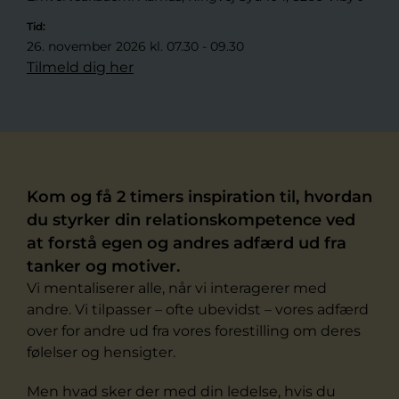
Tid:
26. november 2026 kl. 07.30 - 09.30
Tilmeld dig her
Kom og få 2 timers inspiration til, hvordan
du styrker din relationskompetence ved
at forstå egen og andres adfærd ud fra
tanker og motiver.
Vi mentaliserer alle, når vi interagerer med
andre. Vi tilpasser – ofte ubevidst – vores adfærd
over for andre ud fra vores forestilling om deres
følelser og hensigter.
Men hvad sker der med din ledelse, hvis du