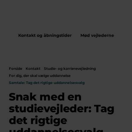
Kontakt og åbningstider
Mød vejlederne
Forside
Kontakt
Studie- og karrierevejledning
For dig, der skal vælge uddannelse
Samtale: Tag det rigtige uddannelsesvalg
Snak med en
studievejleder: Tag
det rigtige