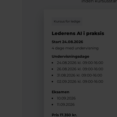
inden kursusstart
Kursus for ledige
Lederens AI i praksis
Start 24.08.2026
4 dage med undervisning
Undervisningsdage
24.08.2026 kl. 09:00-16:00
26.08.2026 kl. 09:00-16:00
31.08.2026 kl. 09:00-16:00
02.09.2026 kl. 09:00-16:00
Eksamen
10.09.2026
11.09.2026
Pris 17.350 kr.