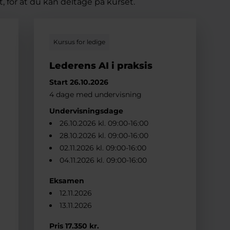
, for at du kan deltage på kurset.
Kursus for ledige
Lederens AI i praksis
Start 26.10.2026
4 dage med undervisning
Undervisningsdage
26.10.2026 kl. 09:00-16:00
28.10.2026 kl. 09:00-16:00
02.11.2026 kl. 09:00-16:00
04.11.2026 kl. 09:00-16:00
Eksamen
12.11.2026
13.11.2026
Pris 17.350 kr.