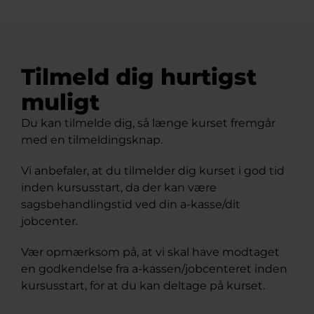
Tilmeld dig hurtigst
muligt
Du kan tilmelde dig, så længe kurset fremgår
med en tilmeldingsknap.
Vi anbefaler, at du tilmelder dig kurset i god tid
inden kursusstart, da der kan være
sagsbehandlingstid ved din a-kasse/dit
jobcenter.
Vær opmærksom på, at vi skal have modtaget
en godkendelse fra a-kassen/jobcenteret inden
kursusstart, for at du kan deltage på kurset.