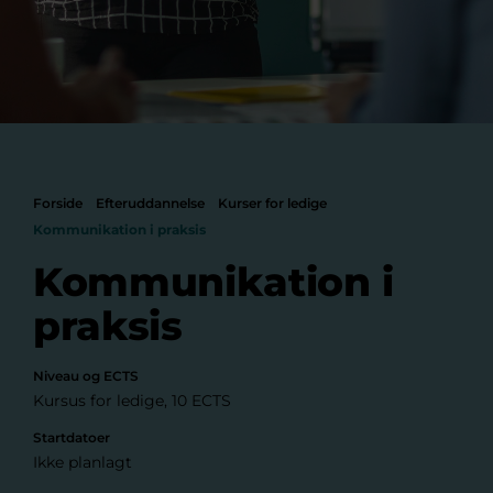
Forside
Efteruddannelse
Kurser for ledige
Kommunikation i praksis
Kommunikation i
praksis
Niveau og ECTS
Kursus for ledige, 10 ECTS
Startdatoer
Ikke planlagt