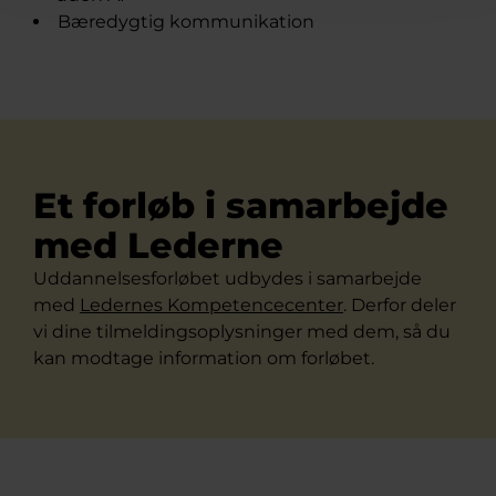
Bæredygtig kommunikation
Et forløb i samarbejde
med Lederne
Uddannelsesforløbet udbydes i samarbejde
med
Ledernes Kompetencecenter
. Derfor deler
vi dine tilmeldingsoplysninger med dem, så du
kan modtage information om forløbet.