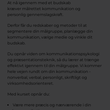
At nå igennem med et budskab
kræver målrettet kommunikation og
personlig gennemslagskraft.
Derfor får du redskaber og metoder til at
segmentere din målgruppe, planlægge din
kommunikation, vælge medie og vinkle dit
budskab.
Du opnår viden om kommunikationspsykologi
og præsentationsteknik, så du lærer at trænge
effektivt igennem til din målgruppe. Vi kommer
hele vejen rundt om din kommunikation -
nonverbal, verbal, personligt, skriftligt og
virksomhedsorienteret.
Med kurset opnår du:
Være mere præcis og nærværende i din