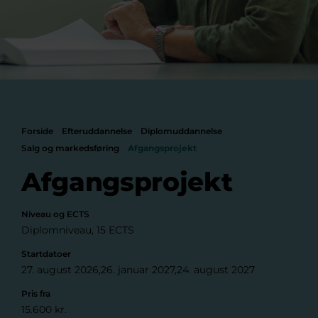
Forside
Efteruddannelse
Diplomuddannelse
Salg og markedsføring
Afgangsprojekt
Afgangsprojekt
Niveau og ECTS
Diplomniveau, 15 ECTS
Startdatoer
27. august 2026
26. januar 2027
24. august 2027
Pris fra
15.600 kr.