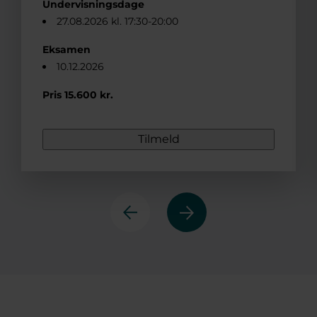
Undervisningsdage
27.08.2026 kl. 17:30-20:00
Eksamen
10.12.2026
Pris 15.600 kr.
Tilmeld
Next
Previous