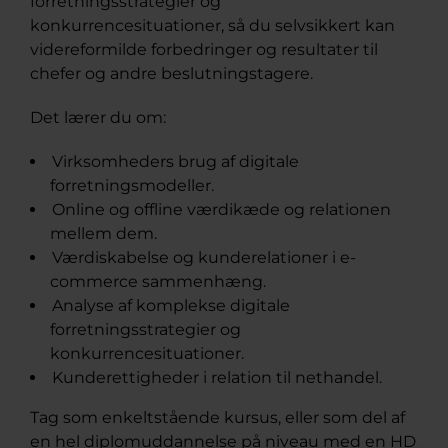
forretningsstrategier og
konkurrencesituationer, så du selvsikkert kan
videreformilde forbedringer og resultater til
chefer og andre beslutningstagere.
Det lærer du om:
Virksomheders brug af digitale
forretningsmodeller.
Online og offline værdikæde og relationen
mellem dem.
Værdiskabelse og kunderelationer i e-
commerce sammenhæng.
Analyse af komplekse digitale
forretningsstrategier og
konkurrencesituationer.
Kunderettigheder i relation til nethandel.
Tag som enkeltstående kursus, eller som del af
en hel diplomuddannelse på niveau med en HD