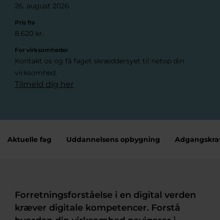
26. august 2026
Pris fra
8.620 kr.
For virksomheder
Kontakt os og få faget skræddersyet til netop din
virksomhed.
Tilmeld dig her
Aktuelle fag
Uddannelsens opbygning
Adgangskra
Forretningsforståelse i en digital verden
kræver digitale kompetencer. Forstå