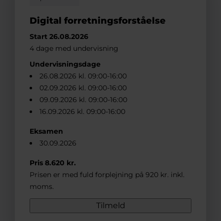
Digital forretningsforståelse
Start 26.08.2026
4 dage med undervisning
Undervisningsdage
26.08.2026 kl. 09:00-16:00
02.09.2026 kl. 09:00-16:00
09.09.2026 kl. 09:00-16:00
16.09.2026 kl. 09:00-16:00
Eksamen
30.09.2026
Pris 8.620 kr.
Prisen er med fuld forplejning på 920 kr. inkl.
moms.
Tilmeld