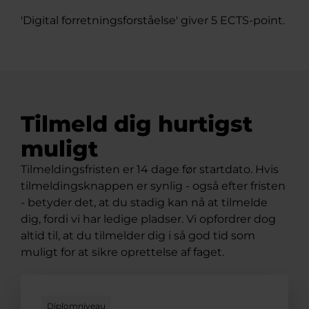
'Digital forretningsforståelse' giver 5 ECTS-point.
Tilmeld dig hurtigst
muligt
Tilmeldingsfristen er 14 dage før startdato. Hvis
tilmeldingsknappen er synlig - også efter fristen
- betyder det, at du stadig kan nå at tilmelde
dig, fordi vi har ledige pladser. Vi opfordrer dog
altid til, at du tilmelder dig i så god tid som
muligt for at sikre oprettelse af faget.
Diplomniveau