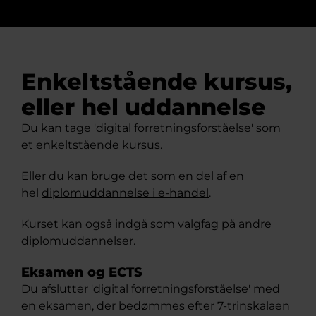
Enkeltstående kursus,
eller hel uddannelse
Du kan tage 'digital forretningsforståelse' som
et enkeltstående kursus.
Eller du kan bruge det som en del af en
hel
diplomuddannelse i e-handel
.
Kurset kan også indgå som valgfag på andre
diplomuddannelser.
Eksamen og ECTS
Du afslutter 'digital forretningsforståelse' med
en eksamen, der bedømmes efter 7-trinskalaen