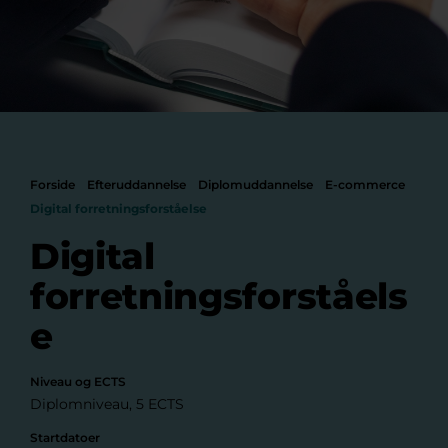
Forside
Efteruddannelse
Diplomuddannelse
E-commerce
Digital forretningsforståelse
Digital
forretningsforståels
e
Niveau og ECTS
Diplomniveau, 5 ECTS
Startdatoer