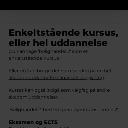
Enkeltstående kursus,
eller hel uddannelse
Du kan tage 'bolighandel 2' som et
enkeltstående kursus.
Eller du kan bruge det som valgfag på en hel
akademiuddannelse i finansiel rådgivning
.
Kurset kan også indgå som valgfag på andre
akademiuddannelser.
'Bolighandel 2' hed tidligere 'ejendomshandel 2'.
Eksamen og ECTS