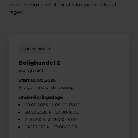
god tid som muligt for at sikre oprettelse af
faget.
Akademiniveau
Bolighandel 2
Startgaranti
Start 09.09.2026
6 dage med undervisning
Undervisningsdage
09.09.2026 kl. 09:00-16:00
30.09.2026 kl. 09:00-16:00
21.10.2026 kl. 09:00-16:00
04.11.2026 kl. 09:00-16:00