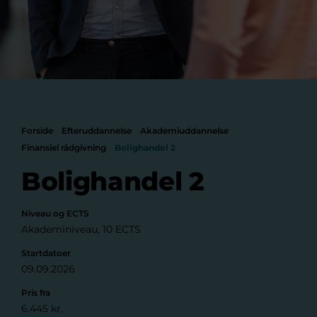
Forside
Efteruddannelse
Akademiuddannelse
Finansiel rådgivning
Bolighandel 2
Bolighandel 2
Niveau og ECTS
Akademiniveau, 10 ECTS
Startdatoer
09.09.2026
Pris fra
6.445 kr.