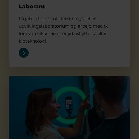
Laborant
Få job i et kontrol-, forsknings- eller
udviklingslaboratorium og arbejd med fx
fødevaresikkerhed, miljøbeskyttelse eller
bioteknologi.
Markedsføringsøkonom