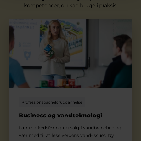
kompetencer, du kan bruge i praksis.
Business og vandteknologi
Professionsbacheloruddannelse
Business og vandteknologi
Lær markedsføring og salg i vandbranchen og
vær med til at løse verdens vand-issues. Ny