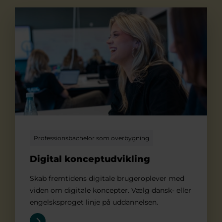
Digital konceptudvikling
Professionsbachelor som overbygning
Digital konceptudvikling
Skab fremtidens digitale brugeroplever med
viden om digitale koncepter. Vælg dansk- eller
engelsksproget linje på uddannelsen.