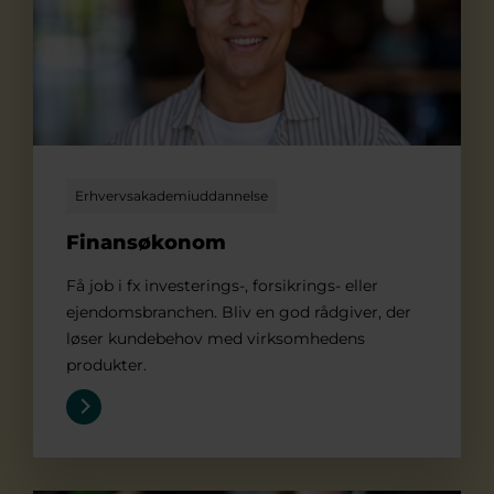
Erhvervsakademiuddannelse
Finansøkonom
Få job i fx investerings-, forsikrings- eller
ejendomsbranchen. Bliv en god rådgiver, der
løser kundebehov med virksomhedens
produkter.