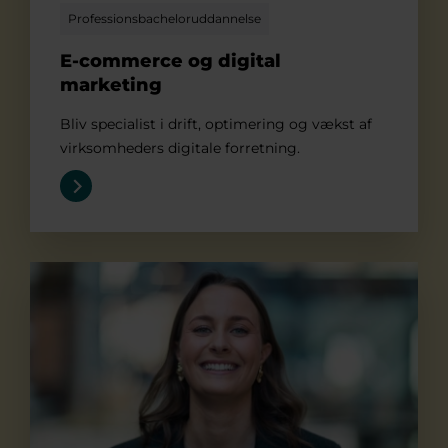
Professionsbacheloruddannelse
E-commerce og digital
marketing
Bliv specialist i drift, optimering og vækst af
virksomheders digitale forretning.
Finansbachelor