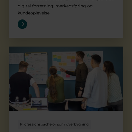
digital forretning, markedsføring og
kundeoplevelse.
Innovation og entrepreneurship
Professionsbachelor som overbygning