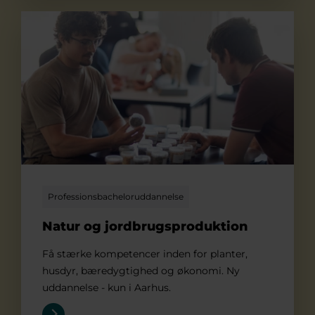
Natur og jordbrugsproduktion
Professionsbacheloruddannelse
Natur og jordbrugsproduktion
Få stærke kompetencer inden for planter,
husdyr, bæredygtighed og økonomi. Ny
uddannelse - kun i Aarhus.