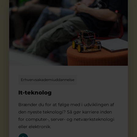
It-teknolog
Erhvervsakademiuddannelse
It-teknolog
Brænder du for at følge med i udviklingen af
den nyeste teknologi? Så gør karriere inden
for computer-, server- og netværksteknologi
eller elektronik.