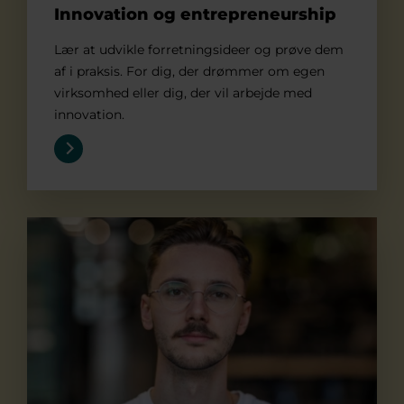
Innovation og entrepreneurship
Lær at udvikle forretningsideer og prøve dem
af i praksis. For dig, der drømmer om egen
virksomhed eller dig, der vil arbejde med
innovation.
International handel og markedsføring