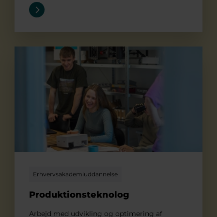
Produktionsteknolog
Erhvervsakademiuddannelse
Produktionsteknolog
Arbejd med udvikling og optimering af