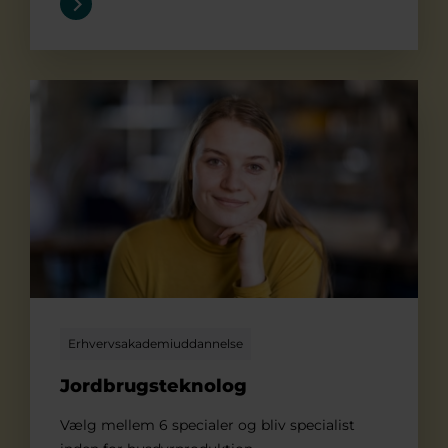
Jordbrugsteknolog
Erhvervsakademiuddannelse
Jordbrugsteknolog
Vælg mellem 6 specialer og bliv specialist