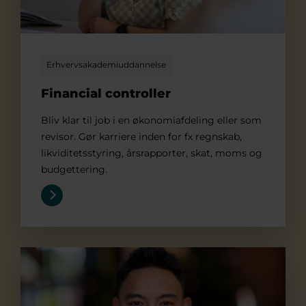
Erhvervsakademiuddannelse
Financial controller
Bliv klar til job i en økonomiafdeling eller som
revisor. Gør karriere inden for fx regnskab,
likviditetsstyring, årsrapporter, skat, moms og
budgettering.
Finansøkonom