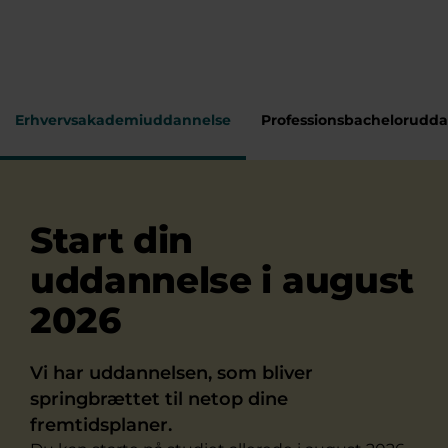
Erhvervsakademiuddannelse
Professionsbachelorudd
Start din
uddannelse i august
2026
Vi har uddannelsen, som bliver
springbrættet til netop dine
fremtidsplaner.