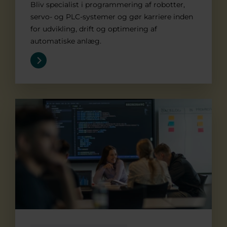
Bliv specialist i programmering af robotter,
servo- og PLC-systemer og gør karriere inden
for udvikling, drift og optimering af
automatiske anlæg.
Datamatiker