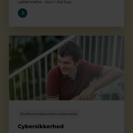
uddannelse - kun i Aarhus.
Cybersikkerhed
Professionsbacheloruddannelse
Cybersikkerhed