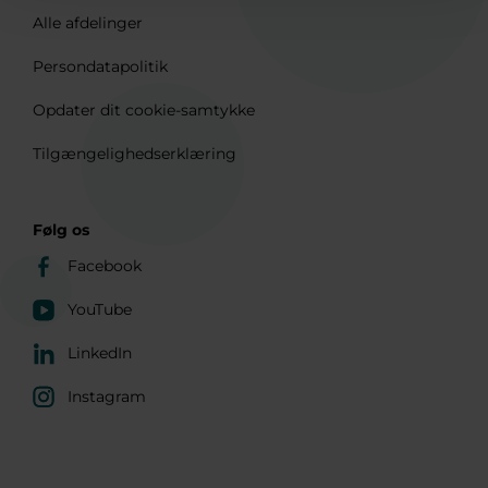
Alle afdelinger
Persondatapolitik
Opdater dit cookie-samtykke
Tilgængelighedserklæring
Følg os
Facebook
YouTube
LinkedIn
Instagram