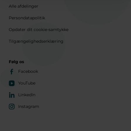
Alle afdelinger
Persondatapolitik
Opdater dit cookie-samtykke
Tilgængelighedserklæring
Følg os
Facebook
YouTube
LinkedIn
Instagram