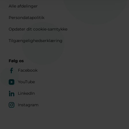
Alle afdelinger
Persondatapolitik
Opdater dit cookie-samtykke
Tilgængelighedserklæring
Følg os
Facebook
YouTube
LinkedIn
Instagram